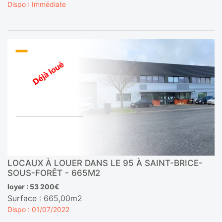
Dispo : Immédiate
LOCAUX À LOUER DANS LE 95 À SAINT-BRICE-
SOUS-FORÊT - 665M2
loyer : 53 200€
Surface : 665,00m2
Dispo : 01/07/2022