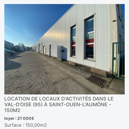
LOCATION DE LOCAUX D'ACTIVITÉS DANS LE
VAL-D’OISE (95) À SAINT-OUEN-L'AUMÔNE -
150M2
loyer : 21 000€
Surface : 150,00m2