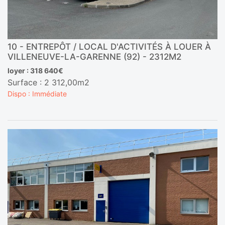
10 - ENTREPÔT / LOCAL D'ACTIVITÉS À LOUER À
VILLENEUVE-LA-GARENNE (92) - 2312M2
loyer : 318 640€
Surface : 2 312,00m2
Dispo : Immédiate