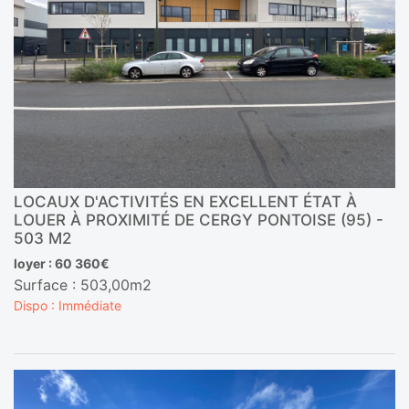
LOCAUX D'ACTIVITÉS EN EXCELLENT ÉTAT À
LOUER À PROXIMITÉ DE CERGY PONTOISE (95) -
503 M2
loyer : 60 360€
Surface : 503,00m2
Dispo : Immédiate