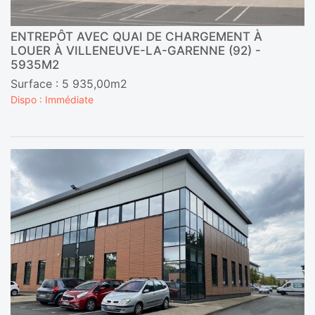
ENTREPÔT AVEC QUAI DE CHARGEMENT À
LOUER À VILLENEUVE-LA-GARENNE (92) -
5935M2
Surface : 5 935,00m2
Dispo : Immédiate