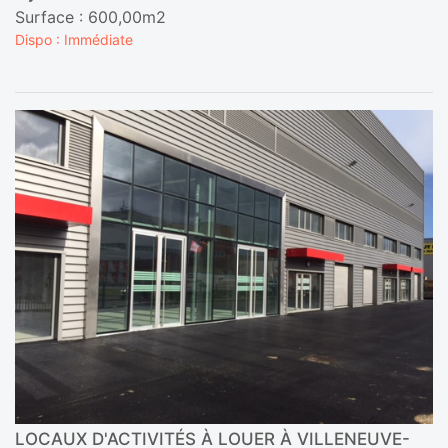
Surface : 600,00m2
Dispo : Immédiate
LOCAUX D'ACTIVITÉS À LOUER À VILLENEUVE-