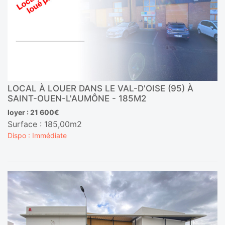
LOCAL À LOUER DANS LE VAL-D'OISE (95) À
SAINT-OUEN-L'AUMÔNE - 185M2
loyer : 21 600€
Surface : 185,00m2
Dispo : Immédiate