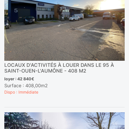
LOCAUX D'ACTIVITÉS À LOUER DANS LE 95 À
SAINT-OUEN-L'AUMÔNE - 408 M2
loyer : 42 840€
Surface : 408,00m2
Dispo : Immédiate