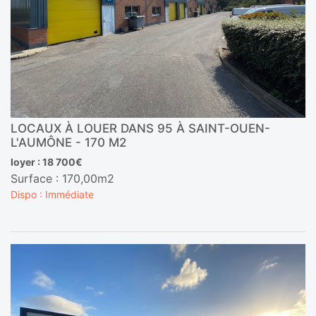
LOCAUX À LOUER DANS 95 À SAINT-OUEN-
L'AUMÔNE - 170 M2
loyer : 18 700€
Surface : 170,00m2
Dispo : Immédiate