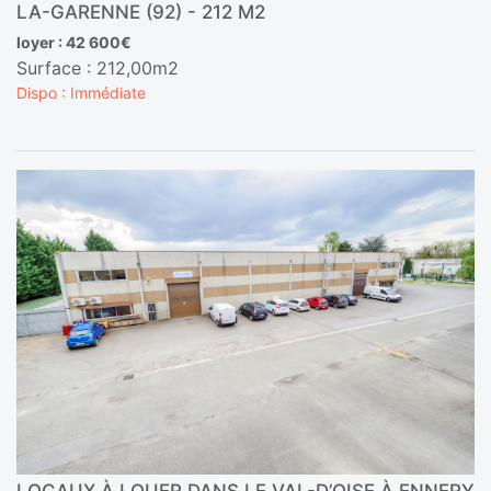
LA-GARENNE (92) - 212 M2
loyer : 42 600€
Surface : 212,00m2
Dispo : Immédiate