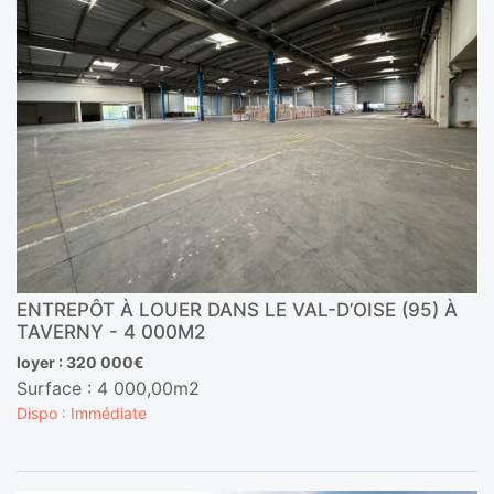
ENTREPÔT À LOUER DANS LE VAL-D’OISE (95) À
TAVERNY - 4 000M2
loyer : 320 000€
Surface : 4 000,00m2
Dispo : Immédiate