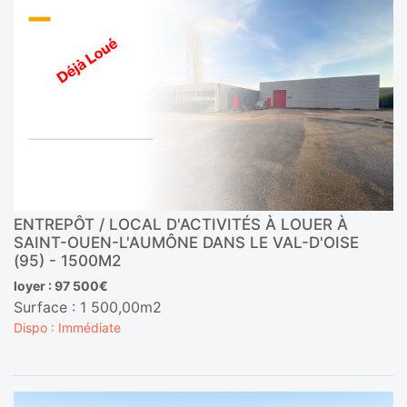
ENTREPÔT / LOCAL D'ACTIVITÉS À LOUER À
SAINT-OUEN-L'AUMÔNE DANS LE VAL-D'OISE
(95) - 1500M2
loyer : 97 500€
Surface : 1 500,00m2
Dispo : Immédiate