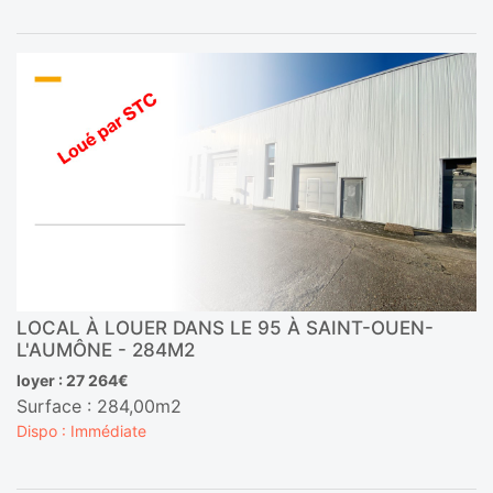
LOCAL À LOUER DANS LE 95 À SAINT-OUEN-
L'AUMÔNE - 284M2
loyer : 27 264€
Surface : 284,00m2
Dispo : Immédiate