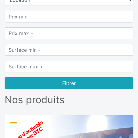
Filtrer
Nos produits