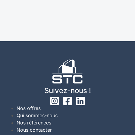
Suivez-nous !
Nos offres
Qui sommes-nous
Nos références
Nous contacter