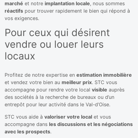
marché
et notre
implantation locale
, nous sommes
réactifs
pour trouver rapidement le bien qui répond à
vos exigences.
Pour ceux qui désirent
vendre ou louer leurs
locaux
Profitez de notre expertise en
estimation immobilière
et vendez votre bien au
meilleur prix
. STC vous
accompagne pour rendre votre local
visible
auprès
des sociétés à la recherche de bureaux ou d’un
entrepôt pour leur activité dans le Val-d’Oise.
STC vous aide à
valoriser votre local
et vous
accompagne dans
les discussions et les négociations
avec les prospects
.