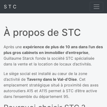
S T C
À propos de STC
Après une
expérience de plus de 10 ans dans l’un des
plus gros cabinets en immobilier d’entreprise
,
Guillaume Starck fonde la société STC spécialisée
dans la vente et la location de locaux d’activités.
Le siège social est installé au cœur de la zone
d’activité de
Taverny dans le Val-d’Oise
. Cet
emplacement stratégique situé à proximité des axes
autoroutiers A15 et A115 permet à STC d’être active
dans l’ensemble du département 95.