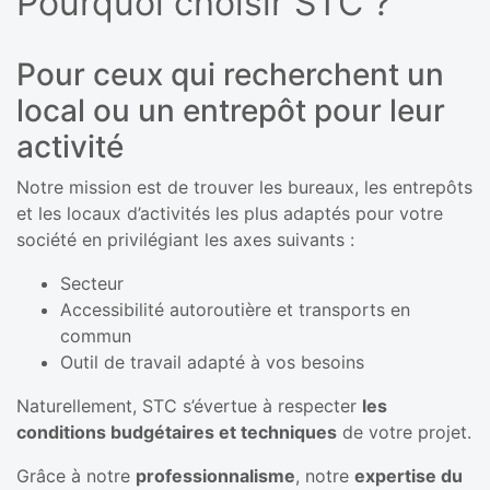
Pourquoi choisir STC ?
Pour ceux qui recherchent un
local ou un entrepôt pour leur
activité
Notre mission est de trouver les bureaux, les entrepôts
et les locaux d’activités les plus adaptés pour votre
société en privilégiant les axes suivants :
Secteur
Accessibilité autoroutière et transports en
commun
Outil de travail adapté à vos besoins
Naturellement, STC s’évertue à respecter
les
conditions budgétaires et techniques
de votre projet.
Grâce à notre
professionnalisme
, notre
expertise du