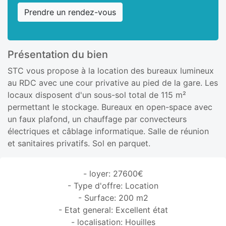
Prendre un rendez-vous
Présentation du bien
STC vous propose à la location des bureaux lumineux
au RDC avec une cour privative au pied de la gare. Les
locaux disposent d'un sous-sol total de 115 m²
permettant le stockage. Bureaux en open-space avec
un faux plafond, un chauffage par convecteurs
électriques et câblage informatique. Salle de réunion
et sanitaires privatifs. Sol en parquet.
- loyer: 27600€
- Type d'offre: Location
- Surface: 200 m2
- Etat general: Excellent état
- localisation: Houilles