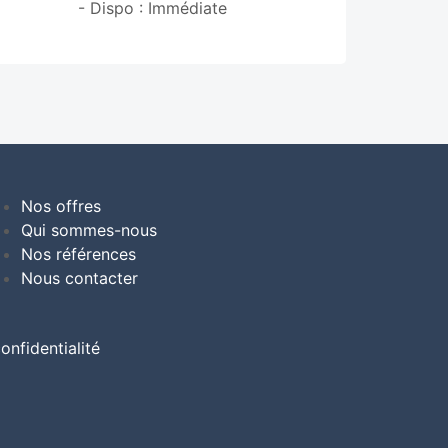
- Dispo : Immédiate
Nos offres
Qui sommes-nous
Nos références
Nous contacter
onfidentialité