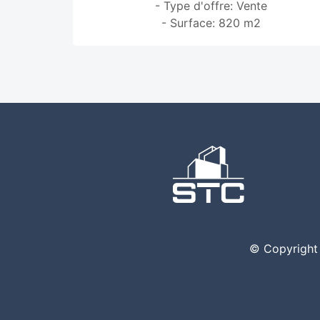
- Type d'offre: Vente
- Surface: 820 m2
© Copyright 