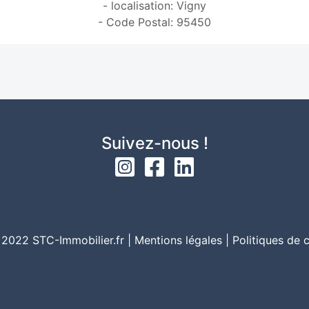
- localisation: Vigny
- Code Postal: 95450
Suivez-nous !
2022 STC-Immobilier.fr |
Mentions légales
|
Politiques de c