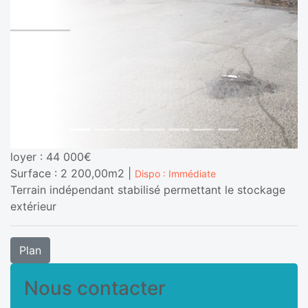
loyer : 44 000€
Surface : 2 200,00m2 |
Dispo : Immédiate
Terrain indépendant stabilisé permettant le stockage
extérieur
Plan
Nous contacter