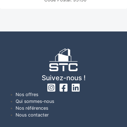
Suivez-nous !
Nos offres
Qui sommes-nous
Nos références
Nous contacter