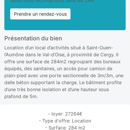
Nous vous recontactons dans les 24H.
Prendre un rendez-vous
Présentation du bien
Location d’un local d’activités situé à Saint-Ouen-
l’Aumône dans le Val-d’Oise, à proximité de Cergy. Il
offre une surface de 284m2 regroupant des bureaux
équipés, des sanitaires, un accès pour camion de
plain-pied avec une porte sectionnelle de 3m/3m, une
dalle béton supportant la charge. Le bâtiment profite
d’une très bonne isolation et d’une hauteur sous
plafond de 5m.
- loyer: 27264€
- Type d'offre: Location
- Surface: 284 m2