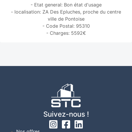
- Etat general: Bon état d'usage
- localisation: ZA Des Epluches, proche du centre
ville de Pontoise
- Code Postal: 95310
- Charges: 5592€
Suivez-nous !
Nos offres