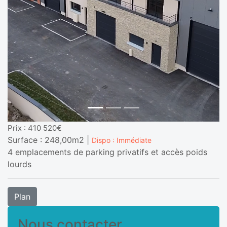
Prix : 410 520€
Surface : 248,00m2 |
Dispo : Immédiate
4 emplacements de parking privatifs et accès poids
lourds
Plan
Nous contacter