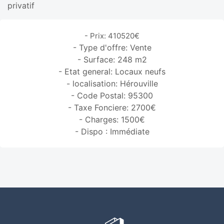
privatif
- Prix: 410520€
- Type d'offre: Vente
- Surface: 248 m2
- Etat general: Locaux neufs
- localisation: Hérouville
- Code Postal: 95300
- Taxe Fonciere: 2700€
- Charges: 1500€
- Dispo : Immédiate