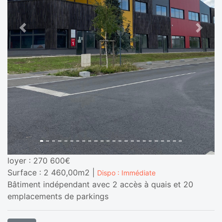
Previous
Next
loyer : 270 600€
Surface : 2 460,00m2 |
Dispo : Immédiate
Bâtiment indépendant avec 2 accès à quais et 20
emplacements de parkings