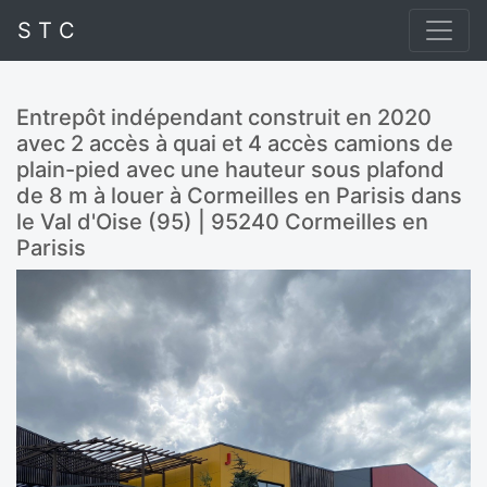
S T C
Entrepôt indépendant construit en 2020
avec 2 accès à quai et 4 accès camions de
plain-pied avec une hauteur sous plafond
de 8 m à louer à Cormeilles en Parisis dans
le Val d'Oise (95) | 95240 Cormeilles en
Parisis