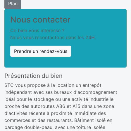
Plan
Nous contacter
Ce bien vous interesse ?
Nous vous recontactons dans les 24H.
Prendre un rendez-vous
Présentation du bien
STC vous propose à la location un entrepôt
indépendant avec ses bureaux d'accompagnement
idéal pour le stockage ou une activité industrielle
proche des autoroutes A86 et A15 dans une zone
d'activités récente à proximité immédiate des
commerces et des restaurants. Bâtiment isolé en
bardage double-peau, avec une toiture isolée