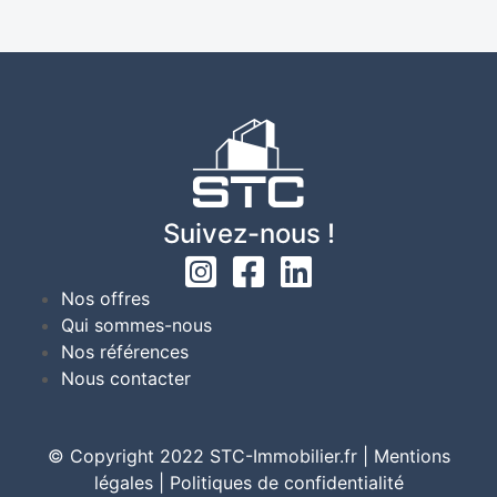
Suivez-nous !
Nos offres
Qui sommes-nous
Nos références
Nous contacter
© Copyright 2022 STC-Immobilier.fr |
Mentions
légales
|
Politiques de confidentialité