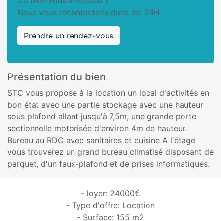
Ce bien vous interesse ?
Nous vous recontactons dans les 24H.
Prendre un rendez-vous
Présentation du bien
STC vous propose à la location un local d'activités en
bon état avec une partie stockage avec une hauteur
sous plafond allant jusqu'à 7,5m, une grande porte
sectionnelle motorisée d'environ 4m de hauteur.
Bureau au RDC avec sanitaires et cuisine A l'étage
vous trouverez un grand bureau climatisé disposant de
parquet, d'un faux-plafond et de prises informatiques.
- loyer: 24000€
- Type d'offre: Location
- Surface: 155 m2