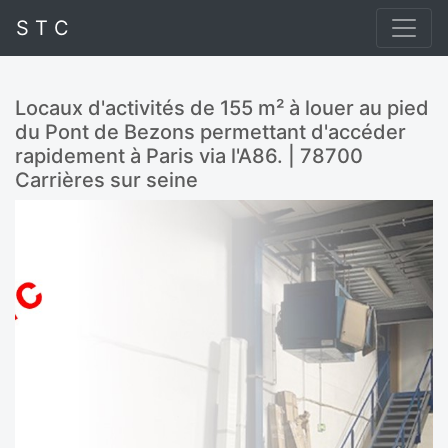
S T C
Locaux d'activités de 155 m² à louer au pied
du Pont de Bezons permettant d'accéder
rapidement à Paris via l'A86. | 78700
Carrières sur seine