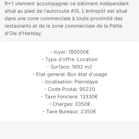
R+1 viennent accompagner ce bâtiment indépendant
situé au pied de l'autoroute A15. L'entrepôt est situé
dans une zone commerciale à toute proximité des
restaurants et de la zone commerciale de la Patte
d'Oie d'Herblay.
- loyer: 180000€
- Type d'offre: Location
- Surface: 1692 m2
- Etat general: Bon état d'usage
- localisation: Pierrelaye
- Code Postal: 95220
- Taxe Fonciere: 13330€
- Charges: 3350€
- Taxe Bureaux: 2350€