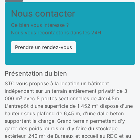
Nous contacter
Ce bien vous interesse ?
Nous vous recontactons dans les 24H.
Prendre un rendez-vous
Présentation du bien
STC vous propose à la location un bâtiment
indépendant sur un terrain entièrement privatif de 3
000 m² avec 5 portes sectionnelles de 4m/4,5m.
L'entrepôt d'une superficie de 1 452 m² dispose d'une
hauteur sous plafond de 6,45 m, d'une dalle béton
supportant la charge. Grand terrain permettant d'y
garer des poids lourds ou d'y faire du stockage
extérieur. 240 m² de Bureaux et accueil au RDC et au