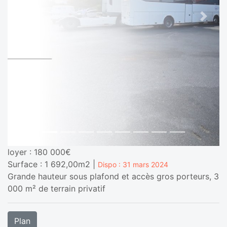
Previous
Next
loyer : 180 000€
Surface : 1 692,00m2 |
Dispo : 31 mars 2024
Grande hauteur sous plafond et accès gros porteurs, 3
000 m² de terrain privatif
Plan