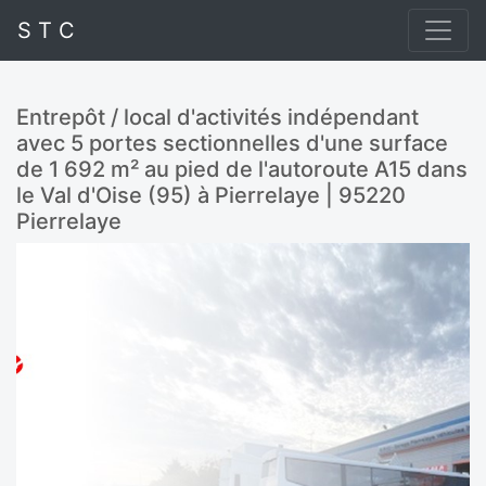
S T C
Entrepôt / local d'activités indépendant
avec 5 portes sectionnelles d'une surface
de 1 692 m² au pied de l'autoroute A15 dans
le Val d'Oise (95) à Pierrelaye | 95220
Pierrelaye