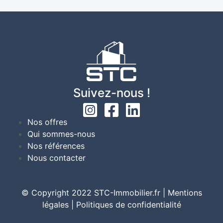
Suivez-nous !
Nos offres
Qui sommes-nous
Nos références
Nous contacter
© Copyright 2022 STC-Immobilier.fr |
Mentions
légales
|
Politiques de confidentialité