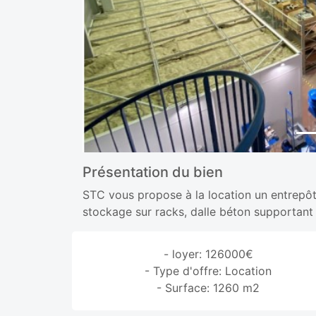
Présentation du bien
STC vous propose à la location un entrepô
stockage sur racks, dalle béton supportant 
- loyer: 126000€
- Type d'offre: Location
- Surface: 1260 m2