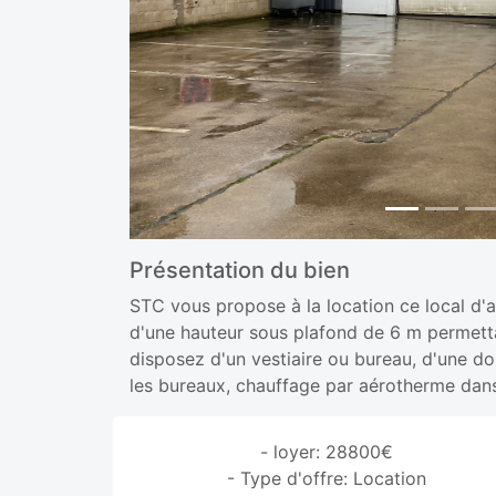
Présentation du bien
STC vous propose à la location ce local d'
d'une hauteur sous plafond de 6 m permetta
disposez d'un vestiaire ou bureau, d'une d
les bureaux, chauffage par aérotherme dans 
- loyer: 28800€
- Type d'offre: Location