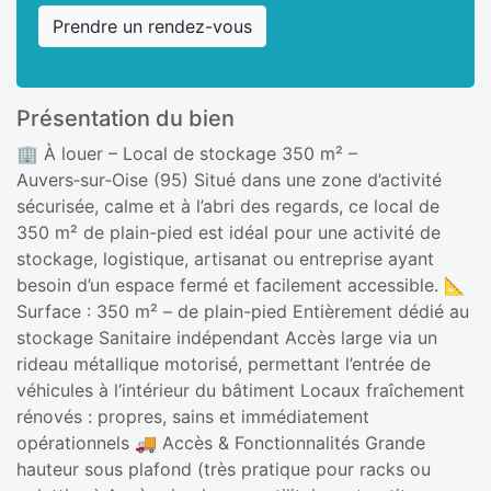
Prendre un rendez-vous
Présentation du bien
🏢 À louer – Local de stockage 350 m² –
Auvers‑sur‑Oise (95) Situé dans une zone d’activité
sécurisée, calme et à l’abri des regards, ce local de
350 m² de plain-pied est idéal pour une activité de
stockage, logistique, artisanat ou entreprise ayant
besoin d’un espace fermé et facilement accessible. 📐
Surface : 350 m² – de plain-pied Entièrement dédié au
stockage Sanitaire indépendant Accès large via un
rideau métallique motorisé, permettant l’entrée de
véhicules à l’intérieur du bâtiment Locaux fraîchement
rénovés : propres, sains et immédiatement
opérationnels 🚚 Accès & Fonctionnalités Grande
hauteur sous plafond (très pratique pour racks ou