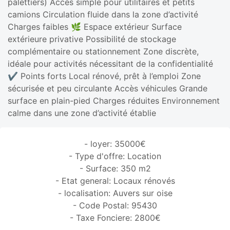
palettiers) Accès simple pour utilitaires et petits
camions Circulation fluide dans la zone d’activité
Charges faibles 🌿 Espace extérieur Surface
extérieure privative Possibilité de stockage
complémentaire ou stationnement Zone discrète,
idéale pour activités nécessitant de la confidentialité
✔️ Points forts Local rénové, prêt à l’emploi Zone
sécurisée et peu circulante Accès véhicules Grande
surface en plain-pied Charges réduites Environnement
calme dans une zone d’activité établie
- loyer: 35000€
- Type d'offre: Location
- Surface: 350 m2
- Etat general: Locaux rénovés
- localisation: Auvers sur oise
- Code Postal: 95430
- Taxe Fonciere: 2800€