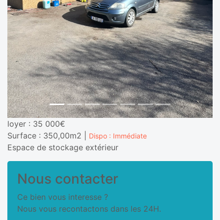
loyer : 35 000€
Surface : 350,00m2 |
Dispo : Immédiate
Espace de stockage extérieur
Nous contacter
Ce bien vous interesse ?
Nous vous recontactons dans les 24H.