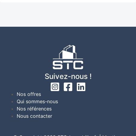
Suivez-nous !
Nos offres
Qui sommes-nous
Nos références
Nous contacter