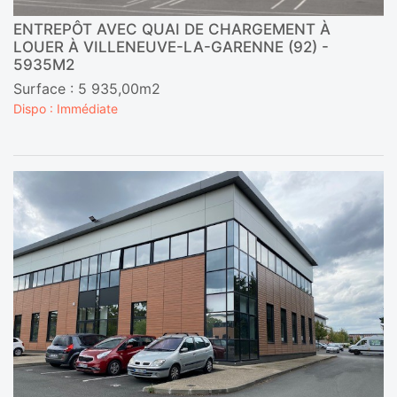
ENTREPÔT AVEC QUAI DE CHARGEMENT À
LOUER À VILLENEUVE-LA-GARENNE (92) -
5935M2
Surface : 5 935,00m2
Dispo : Immédiate