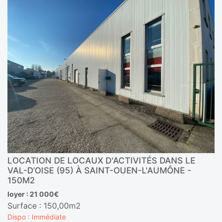
LOCATION DE LOCAUX D'ACTIVITÉS DANS LE
VAL-D’OISE (95) À SAINT-OUEN-L'AUMÔNE -
150M2
loyer : 21 000€
Surface : 150,00m2
Dispo : Immédiate