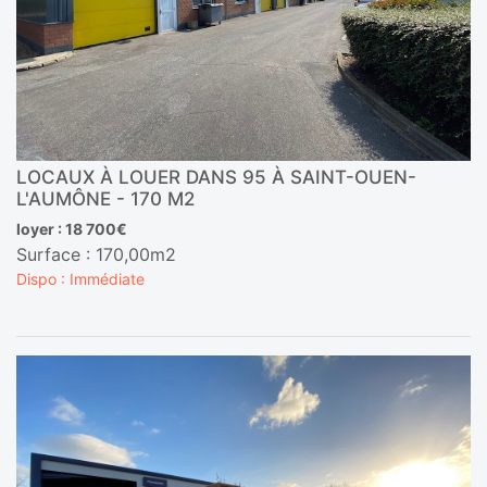
LOCAUX À LOUER DANS 95 À SAINT-OUEN-
L'AUMÔNE - 170 M2
loyer : 18 700€
Surface : 170,00m2
Dispo : Immédiate