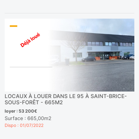
LOCAUX À LOUER DANS LE 95 À SAINT-BRICE-
SOUS-FORÊT - 665M2
loyer : 53 200€
Surface : 665,00m2
Dispo : 01/07/2022