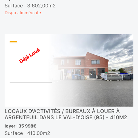
Surface : 3 602,00m2
Dispo : Immédiate
LOCAUX D'ACTIVITÉS / BUREAUX À LOUER À
ARGENTEUIL DANS LE VAL-D'OISE (95) - 410M2
loyer : 35 998€
Surface : 410,00m2