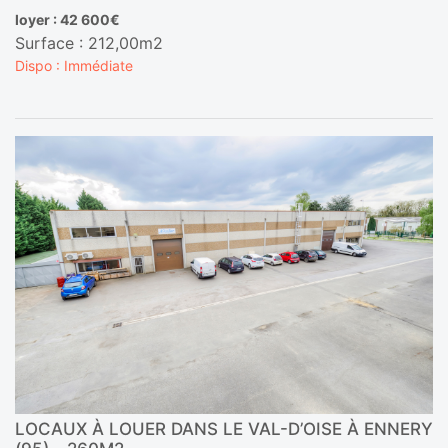
loyer : 42 600€
Surface : 212,00m2
Dispo : Immédiate
LOCAUX À LOUER DANS LE VAL-D’OISE À ENNERY