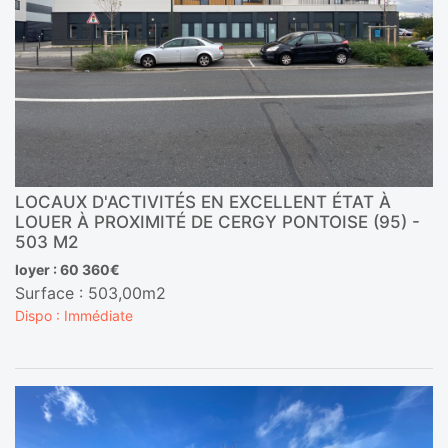
LOCAUX D'ACTIVITÉS EN EXCELLENT ÉTAT À
LOUER À PROXIMITÉ DE CERGY PONTOISE (95) -
503 M2
loyer : 60 360€
Surface : 503,00m2
Dispo : Immédiate