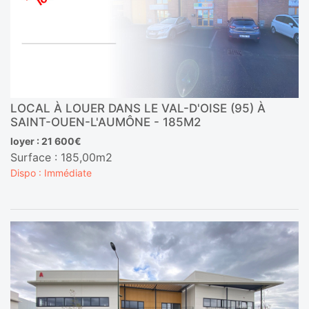
LOCAL À LOUER DANS LE VAL-D'OISE (95) À
SAINT-OUEN-L'AUMÔNE - 185M2
loyer : 21 600€
Surface : 185,00m2
Dispo : Immédiate