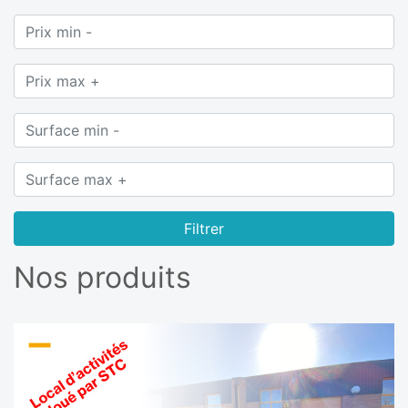
Filtrer
Nos produits