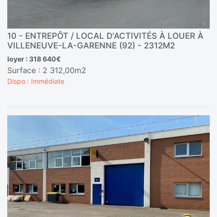
10 - ENTREPÔT / LOCAL D'ACTIVITÉS À LOUER À
VILLENEUVE-LA-GARENNE (92) - 2312M2
loyer : 318 640€
Surface : 2 312,00m2
Dispo : Immédiate