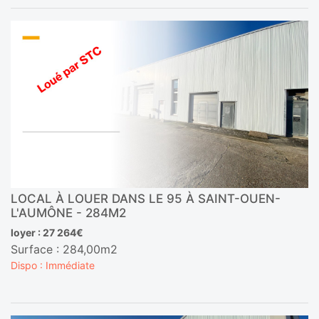
LOCAL À LOUER DANS LE 95 À SAINT-OUEN-
L'AUMÔNE - 284M2
loyer : 27 264€
Surface : 284,00m2
Dispo : Immédiate