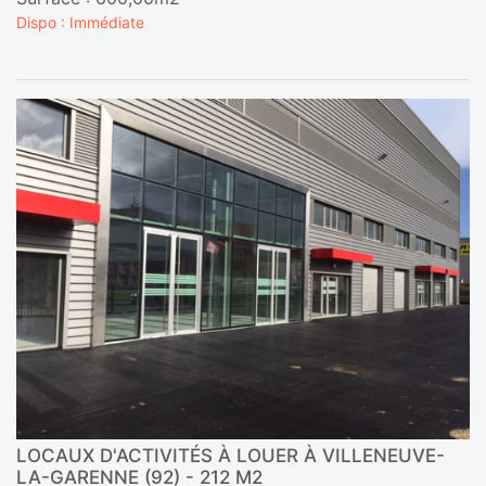
Dispo : Immédiate
LOCAUX D'ACTIVITÉS À LOUER À VILLENEUVE-
LA-GARENNE (92) - 212 M2