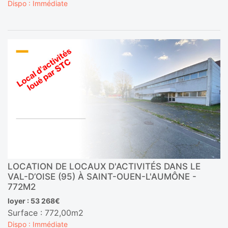
Dispo : Immédiate
LOCATION DE LOCAUX D'ACTIVITÉS DANS LE
VAL-D’OISE (95) À SAINT-OUEN-L'AUMÔNE -
772M2
loyer : 53 268€
Surface : 772,00m2
Dispo : Immédiate