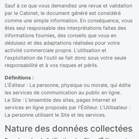
Sauf à ce que vous demandiez une revue et validation
par le Cabinet, le document généré est considéré
comme une simple information. En conséquence, vous
êtes seul responsable des interprétations faites des
informations fournies, des conseils que vous en
déduisez et des adaptations réalisées pour votre
activité commerciale propre. L'utilisation et
l'exploitation de l'outil se fait donc sous votre seule
responsabilité et à vos risques et périls.
Définitions :
L'Éditeur : La personne, physique ou morale, qui édite
les services de communication au public en ligne.
Le Site : L'ensemble des sites, pages Internet et
services en ligne proposés par l'Éditeur. L'Utilisateur :
La personne utilisant le Site et les services.
Nature des données collectées