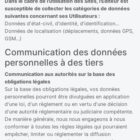
Dans le cadre de l'utilisation des Sites, l'Éditeur est
susceptible de collecter les catégories de données
suivantes concernant ses Utilisateurs :
Données d'état-civil, d'identité, d'identification...
Données de localisation (déplacements, données GPS,
GSM...)
Communication des données
personnelles à des tiers
Communication aux autorités sur la base des
obligations légales
Sur la base des obligations légales, vos données
personnelles pourront être divulguées en application
d'une loi, d'un règlement ou en vertu d'une décision
d'une autorité réglementaire ou judiciaire compétente.
De manière générale, nous nous engageons à nous
conformer à toutes les règles légales qui pourraient
empêcher, limiter ou réglementer la diffusion