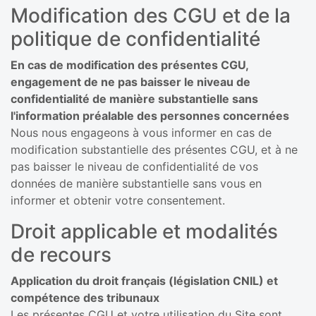
Modification des CGU et de la
politique de confidentialité
En cas de modification des présentes CGU,
engagement de ne pas baisser le niveau de
confidentialité de manière substantielle sans
l'information préalable des personnes concernées
Nous nous engageons à vous informer en cas de
modification substantielle des présentes CGU, et à ne
pas baisser le niveau de confidentialité de vos
données de manière substantielle sans vous en
informer et obtenir votre consentement.
Droit applicable et modalités
de recours
Application du droit français (législation CNIL) et
compétence des tribunaux
Les présentes CGU et votre utilisation du Site sont