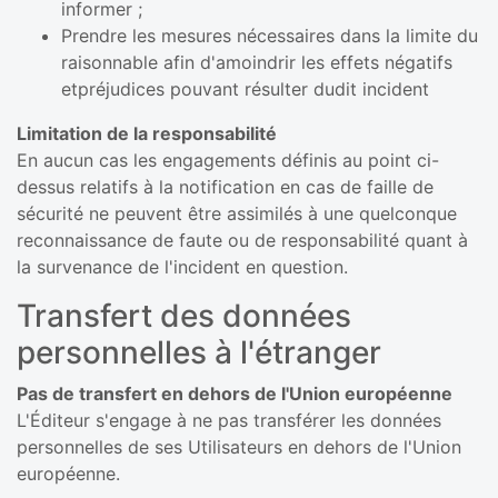
informer ;
Prendre les mesures nécessaires dans la limite du
raisonnable afin d'amoindrir les effets négatifs
etpréjudices pouvant résulter dudit incident
Limitation de la responsabilité
En aucun cas les engagements définis au point ci-
dessus relatifs à la notification en cas de faille de
sécurité ne peuvent être assimilés à une quelconque
reconnaissance de faute ou de responsabilité quant à
la survenance de l'incident en question.
Transfert des données
personnelles à l'étranger
Pas de transfert en dehors de l'Union européenne
L'Éditeur s'engage à ne pas transférer les données
personnelles de ses Utilisateurs en dehors de l'Union
européenne.