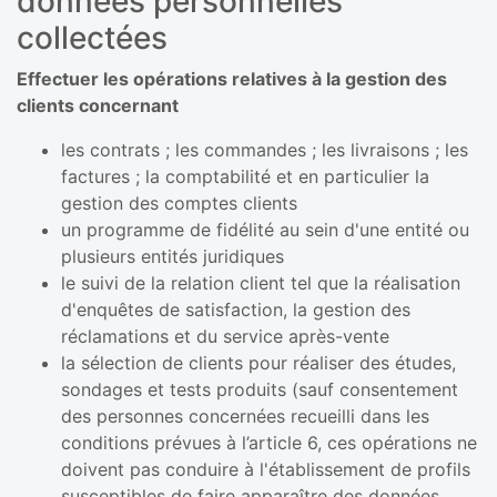
données personnelles
collectées
Effectuer les opérations relatives à la gestion des
clients concernant
les contrats ; les commandes ; les livraisons ; les
factures ; la comptabilité et en particulier la
gestion des comptes clients
un programme de fidélité au sein d'une entité ou
plusieurs entités juridiques
le suivi de la relation client tel que la réalisation
d'enquêtes de satisfaction, la gestion des
réclamations et du service après-vente
la sélection de clients pour réaliser des études,
sondages et tests produits (sauf consentement
des personnes concernées recueilli dans les
conditions prévues à l’article 6, ces opérations ne
doivent pas conduire à l'établissement de profils
susceptibles de faire apparaître des données