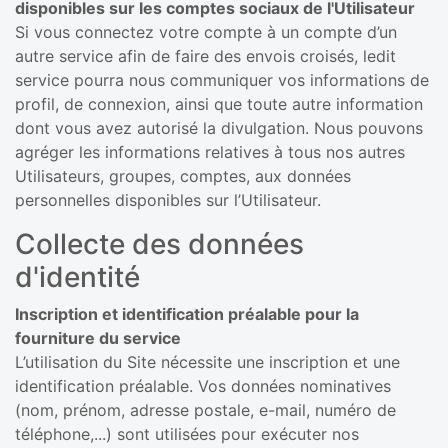
disponibles sur les comptes sociaux de l'Utilisateur
Si vous connectez votre compte à un compte d’un
autre service afin de faire des envois croisés, ledit
service pourra nous communiquer vos informations de
profil, de connexion, ainsi que toute autre information
dont vous avez autorisé la divulgation. Nous pouvons
agréger les informations relatives à tous nos autres
Utilisateurs, groupes, comptes, aux données
personnelles disponibles sur l’Utilisateur.
Collecte des données
d'identité
Inscription et identification préalable pour la
fourniture du service
L’utilisation du Site nécessite une inscription et une
identification préalable. Vos données nominatives
(nom, prénom, adresse postale, e-mail, numéro de
téléphone,...) sont utilisées pour exécuter nos