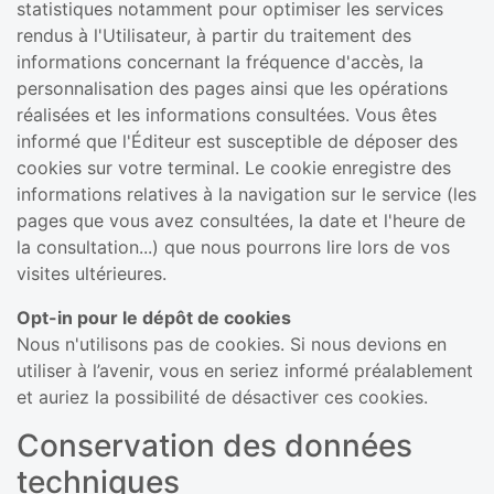
statistiques notamment pour optimiser les services
rendus à l'Utilisateur, à partir du traitement des
informations concernant la fréquence d'accès, la
personnalisation des pages ainsi que les opérations
réalisées et les informations consultées. Vous êtes
informé que l'Éditeur est susceptible de déposer des
cookies sur votre terminal. Le cookie enregistre des
informations relatives à la navigation sur le service (les
pages que vous avez consultées, la date et l'heure de
la consultation...) que nous pourrons lire lors de vos
visites ultérieures.
Opt-in pour le dépôt de cookies
Nous n'utilisons pas de cookies. Si nous devions en
utiliser à l’avenir, vous en seriez informé préalablement
et auriez la possibilité de désactiver ces cookies.
Conservation des données
techniques