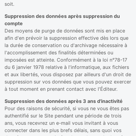
soit.
Suppression des données après suppression du
compte
Des moyens de purge de données sont mis en place
afin d'en prévoir la suppression effective dès lors que
la durée de conservation ou d'archivage nécessaire à
l'accomplissement des finalités déterminées ou
imposées est atteinte. Conformément à la loi n°78-17
du 6 janvier 1978 relative à l'informatique, aux fichiers
et aux libertés, vous disposez par ailleurs d'un droit de
suppression sur vos données que vous pouvez exercer
à tout moment en prenant contact avec l'Éditeur.
Suppression des données après 3 ans d'inactivité
Pour des raisons de sécurité, si vous ne vous êtes pas
authentifié sur le Site pendant une période de trois
ans, vous recevrez un e-mail vous invitant à vous
connecter dans les plus brefs délais, sans quoi vos