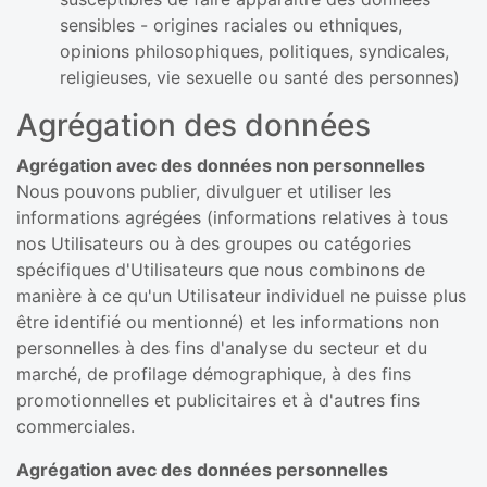
sensibles - origines raciales ou ethniques,
opinions philosophiques, politiques, syndicales,
religieuses, vie sexuelle ou santé des personnes)
Agrégation des données
Agrégation avec des données non personnelles
Nous pouvons publier, divulguer et utiliser les
informations agrégées (informations relatives à tous
nos Utilisateurs ou à des groupes ou catégories
spécifiques d'Utilisateurs que nous combinons de
manière à ce qu'un Utilisateur individuel ne puisse plus
être identifié ou mentionné) et les informations non
personnelles à des fins d'analyse du secteur et du
marché, de profilage démographique, à des fins
promotionnelles et publicitaires et à d'autres fins
commerciales.
Agrégation avec des données personnelles