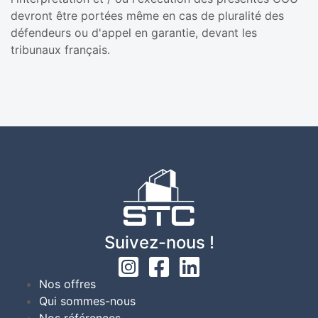
devront être portées même en cas de pluralité des
défendeurs ou d'appel en garantie, devant les
tribunaux français.
Suivez-nous !
Nos offres
Qui sommes-nous