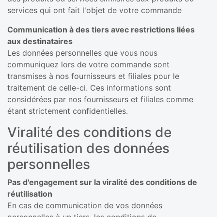
services qui ont fait l'objet de votre commande
Communication à des tiers avec restrictions liées
aux destinataires
Les données personnelles que vous nous
communiquez lors de votre commande sont
transmises à nos fournisseurs et filiales pour le
traitement de celle-ci. Ces informations sont
considérées par nos fournisseurs et filiales comme
étant strictement confidentielles.
Viralité des conditions de
réutilisation des données
personnelles
Pas d'engagement sur la viralité des conditions de
réutilisation
En cas de communication de vos données