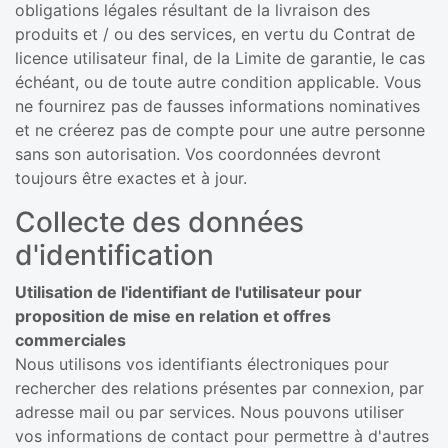
obligations légales résultant de la livraison des
produits et / ou des services, en vertu du Contrat de
licence utilisateur final, de la Limite de garantie, le cas
échéant, ou de toute autre condition applicable. Vous
ne fournirez pas de fausses informations nominatives
et ne créerez pas de compte pour une autre personne
sans son autorisation. Vos coordonnées devront
toujours être exactes et à jour.
Collecte des données
d'identification
Utilisation de l'identifiant de l'utilisateur pour
proposition de mise en relation et offres
commerciales
Nous utilisons vos identifiants électroniques pour
rechercher des relations présentes par connexion, par
adresse mail ou par services. Nous pouvons utiliser
vos informations de contact pour permettre à d'autres