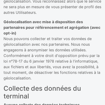
géolocalisation. Vous reconnaissez alors que le service
ne sera plus en mesure de vous présenter de profil des
autres Utilisateurs.
Géolocalisation avec mise à disposition des
partenaires pour référencement et agrégation (avec
opt-in)
Nous pouvons collecter et traiter vos données de
géolocalisation avec nos partenaires. Nous nous
engageons à anonymiser les données utilisées.
Conformément à votre droit d'opposition prévu par la
loi n°78-17 du 6 janvier 1978 relative à l'informatique,
aux fichiers et aux libertés, vous avez la possibilité, à
tout moment, de désactiver les fonctions relatives à la
géolocalisation.
Collecte des données du
terminal
Aucune collecte des données techniques