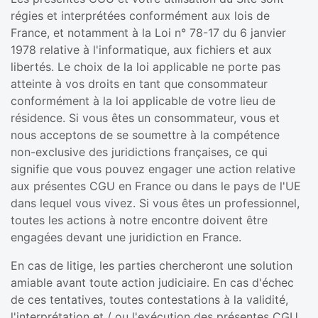
régies et interprétées conformément aux lois de
France, et notamment à la Loi n° 78-17 du 6 janvier
1978 relative à l'informatique, aux fichiers et aux
libertés. Le choix de la loi applicable ne porte pas
atteinte à vos droits en tant que consommateur
conformément à la loi applicable de votre lieu de
résidence. Si vous êtes un consommateur, vous et
nous acceptons de se soumettre à la compétence
non-exclusive des juridictions françaises, ce qui
signifie que vous pouvez engager une action relative
aux présentes CGU en France ou dans le pays de l'UE
dans lequel vous vivez. Si vous êtes un professionnel,
toutes les actions à notre encontre doivent être
engagées devant une juridiction en France.
En cas de litige, les parties chercheront une solution
amiable avant toute action judiciaire. En cas d'échec
de ces tentatives, toutes contestations à la validité,
l'interprétation et / ou l'exécution des présentes CGU