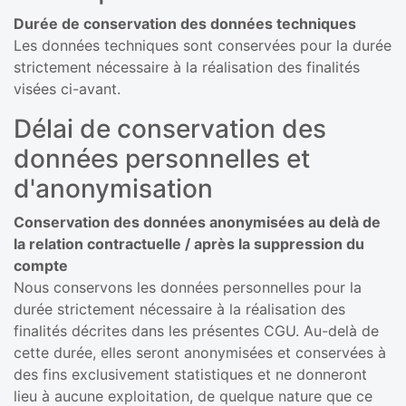
Durée de conservation des données techniques
Les données techniques sont conservées pour la durée
strictement nécessaire à la réalisation des finalités
visées ci-avant.
Délai de conservation des
données personnelles et
d'anonymisation
Conservation des données anonymisées au delà de
la relation contractuelle / après la suppression du
compte
Nous conservons les données personnelles pour la
durée strictement nécessaire à la réalisation des
finalités décrites dans les présentes CGU. Au-delà de
cette durée, elles seront anonymisées et conservées à
des fins exclusivement statistiques et ne donneront
lieu à aucune exploitation, de quelque nature que ce