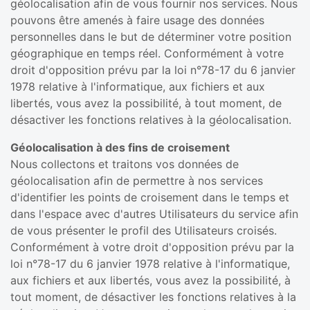
géolocalisation afin de vous fournir nos services. Nous
pouvons être amenés à faire usage des données
personnelles dans le but de déterminer votre position
géographique en temps réel. Conformément à votre
droit d'opposition prévu par la loi n°78-17 du 6 janvier
1978 relative à l'informatique, aux fichiers et aux
libertés, vous avez la possibilité, à tout moment, de
désactiver les fonctions relatives à la géolocalisation.
Géolocalisation à des fins de croisement
Nous collectons et traitons vos données de
géolocalisation afin de permettre à nos services
d'identifier les points de croisement dans le temps et
dans l'espace avec d'autres Utilisateurs du service afin
de vous présenter le profil des Utilisateurs croisés.
Conformément à votre droit d'opposition prévu par la
loi n°78-17 du 6 janvier 1978 relative à l'informatique,
aux fichiers et aux libertés, vous avez la possibilité, à
tout moment, de désactiver les fonctions relatives à la