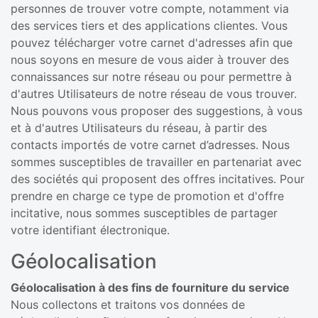
personnes de trouver votre compte, notamment via
des services tiers et des applications clientes. Vous
pouvez télécharger votre carnet d'adresses afin que
nous soyons en mesure de vous aider à trouver des
connaissances sur notre réseau ou pour permettre à
d'autres Utilisateurs de notre réseau de vous trouver.
Nous pouvons vous proposer des suggestions, à vous
et à d'autres Utilisateurs du réseau, à partir des
contacts importés de votre carnet d’adresses. Nous
sommes susceptibles de travailler en partenariat avec
des sociétés qui proposent des offres incitatives. Pour
prendre en charge ce type de promotion et d'offre
incitative, nous sommes susceptibles de partager
votre identifiant électronique.
Géolocalisation
Géolocalisation à des fins de fourniture du service
Nous collectons et traitons vos données de