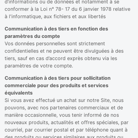
d’informations ou de données et notamment à se
conformer à la Loi n° 78- 17 du 6 janvier 1978 relative
à l'informatique, aux fichiers et aux libertés
Communication à des tiers en fonction des
paramètres du compte
Vos données personnelles sont strictement
confidentielles et ne peuvent être divulguées à des
tiers, sauf en cas d’accord exprès obtenu via les
paramètres de votre compte.
Communication à des tiers pour sollicitation
commerciale pour des produits et services
équivalents
Si vous avez effectué un achat sur notre Site, nous
pouvons, avec nos partenaires commerciaux et de
manière occasionnelle, vous tenir informé de nos
nouveaux produits, actualités et offres spéciales, par
courriel, par courrier postal et par téléphone quant à
des produits ou services similaires aux produits ou