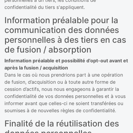
personnelles à un tiers, les conditions de
confidentialité du tiers s'appliquent.
Information préalable pour la
communication des données
personnelles à des tiers en cas
de fusion / absorption
Information préalable et possibilité d’opt-out avant et
après la fusion / acquisition
Dans le cas où nous prendrions part à une opération
de fusion, d’acquisition ou à toute autre forme de
cession d’actifs, nous nous engageons à garantir la
confidentialité de vos données personnelles et à vous
informer avant que celles-ci ne soient transférées ou
soumises à de nouvelles règles de confidentialité.
Finalité de la réutilisation des