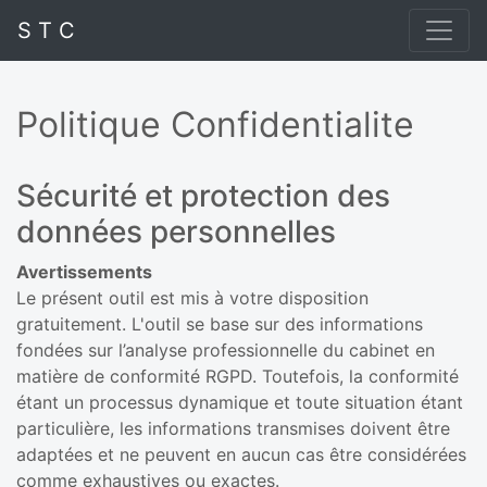
S T C
Politique Confidentialite
Sécurité et protection des
données personnelles
Avertissements
Le présent outil est mis à votre disposition
gratuitement. L'outil se base sur des informations
fondées sur l’analyse professionnelle du cabinet en
matière de conformité RGPD. Toutefois, la conformité
étant un processus dynamique et toute situation étant
particulière, les informations transmises doivent être
adaptées et ne peuvent en aucun cas être considérées
comme exhaustives ou exactes.