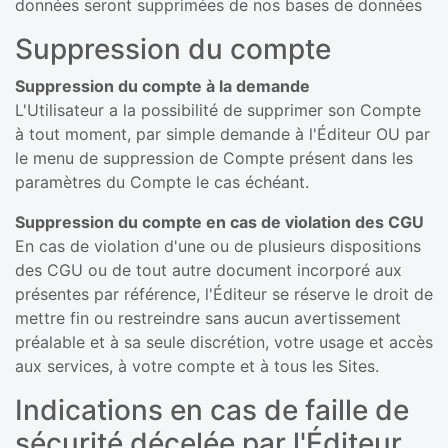
données seront supprimées de nos bases de données
Suppression du compte
Suppression du compte à la demande
L'Utilisateur a la possibilité de supprimer son Compte
à tout moment, par simple demande à l'Éditeur OU par
le menu de suppression de Compte présent dans les
paramètres du Compte le cas échéant.
Suppression du compte en cas de violation des CGU
En cas de violation d'une ou de plusieurs dispositions
des CGU ou de tout autre document incorporé aux
présentes par référence, l'Éditeur se réserve le droit de
mettre fin ou restreindre sans aucun avertissement
préalable et à sa seule discrétion, votre usage et accès
aux services, à votre compte et à tous les Sites.
Indications en cas de faille de
sécurité décelée par l'Éditeur