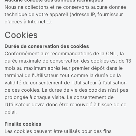
Nous ne collectons et ne conservons aucune donnée
technique de votre appareil (adresse IP, fournisseur
d'accès à Internet...).
Cookies
Durée de conservation des cookies
Conformément aux recommandations de la CNIL, la
durée maximale de conservation des cookies est de 13
mois au maximum après leur premier dépôt dans le
terminal de l'Utilisateur, tout comme la durée de la
validité du consentement de l’Utilisateur à l’utilisation
de ces cookies. La durée de vie des cookies n’est pas
prolongée à chaque visite. Le consentement de
l’Utilisateur devra donc être renouvelé à l'issue de ce
délai.
Finalité cookies
Les cookies peuvent être utilisés pour des fins