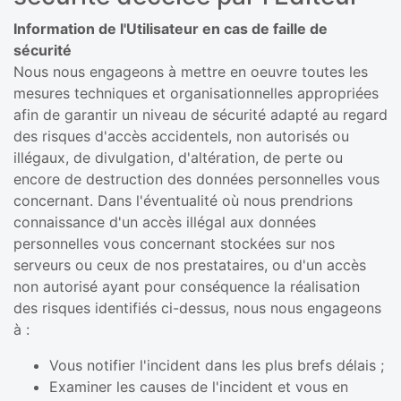
Information de l'Utilisateur en cas de faille de
sécurité
Nous nous engageons à mettre en oeuvre toutes les
mesures techniques et organisationnelles appropriées
afin de garantir un niveau de sécurité adapté au regard
des risques d'accès accidentels, non autorisés ou
illégaux, de divulgation, d'altération, de perte ou
encore de destruction des données personnelles vous
concernant. Dans l'éventualité où nous prendrions
connaissance d'un accès illégal aux données
personnelles vous concernant stockées sur nos
serveurs ou ceux de nos prestataires, ou d'un accès
non autorisé ayant pour conséquence la réalisation
des risques identifiés ci-dessus, nous nous engageons
à :
Vous notifier l'incident dans les plus brefs délais ;
Examiner les causes de l'incident et vous en